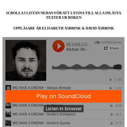
SCROLLA I LISTAN NEDAN FÖR ATT LYSSNA TILL ALLA INLÄSTA
TEXTER UR BOKEN
UPPLÄSARE ÄR ELISABETH ÅSBRINK & DAVID ÅSBRINK